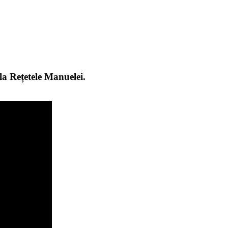
 la Rețetele Manuelei.