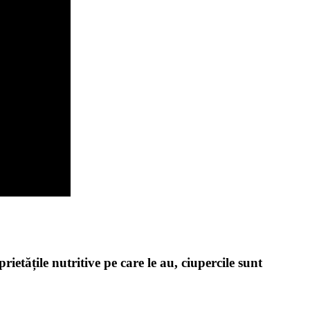
etățile nutritive pe care le au, ciupercile sunt