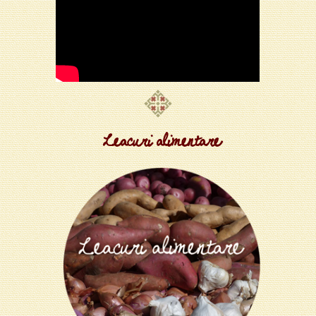
Leacuri alimentare