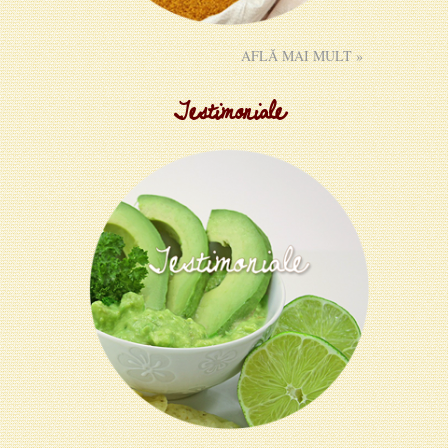
AFLĂ MAI MULT »
Testimoniale