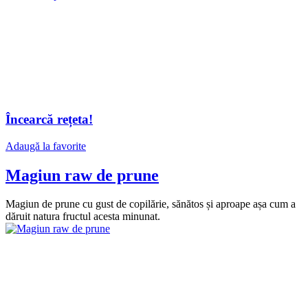
Încearcă rețeta!
Adaugă la favorite
Magiun raw de prune
Magiun de prune cu gust de copilărie, sănătos și aproape așa cum a
dăruit natura fructul acesta minunat.