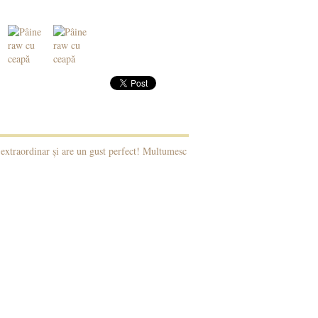
e extraordinar și are un gust perfect! Multumesc