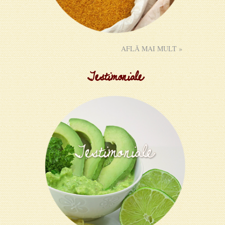
AFLĂ MAI MULT »
Testimoniale