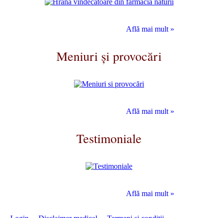
Află mai mult »
Meniuri și provocări
Află mai mult »
Testimoniale
Află mai mult »