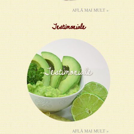
AFLĂ MAI MULT »
Testimoniale
AFLĂ MAI MULT »