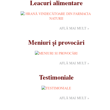
Leacuri alimentare
AFLĂ MAI MULT »
Meniuri și provocări
AFLĂ MAI MULT »
Testimoniale
AFLĂ MAI MULT »