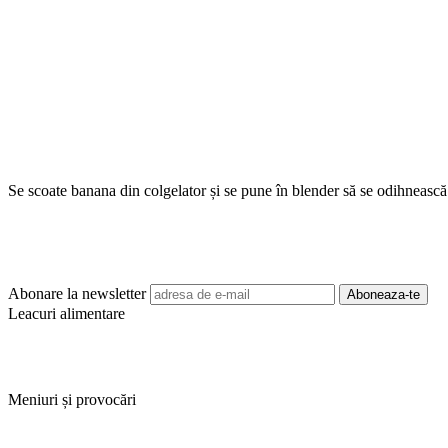
Se scoate banana din colgelator și se pune în blender să se odihnească
Abonare la newsletter
Leacuri alimentare
Meniuri și provocări