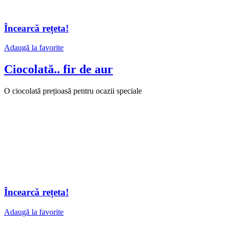
Încearcă rețeta!
Adaugă la favorite
Ciocolată.. fir de aur
O ciocolată prețioasă pentru ocazii speciale
Încearcă rețeta!
Adaugă la favorite