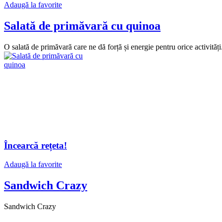
Adaugă la favorite
Salată de primăvară cu quinoa
O salată de primăvară care ne dă forță și energie pentru orice activități
Încearcă rețeta!
Adaugă la favorite
Sandwich Crazy
Sandwich Crazy