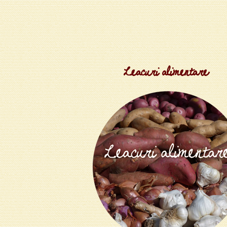
Leacuri alimentare