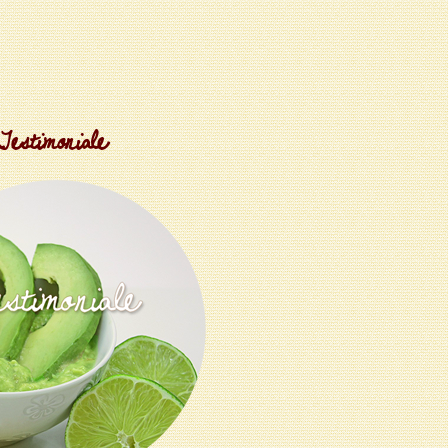
Testimoniale