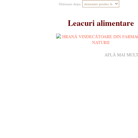
Ordonare dupa:
Leacuri alimentare
AFLĂ MAI MULT