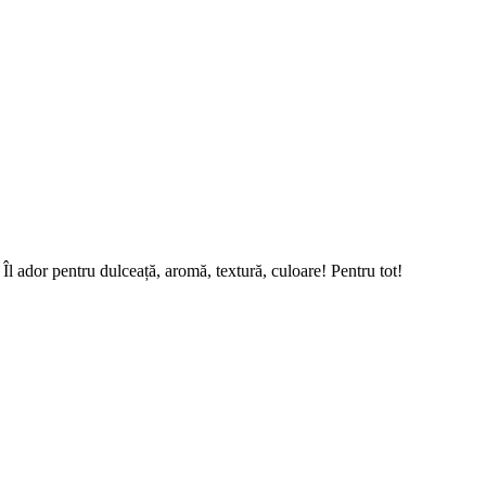
l ador pentru dulceață, aromă, textură, culoare! Pentru tot!