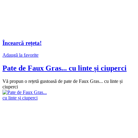
Încearcă rețeta!
Adaugă la favorite
Pate de Faux Gras... cu linte și ciuperci
Vă propun o rețetă gustoasă de pate de Faux Gras... cu linte și
ciuperci