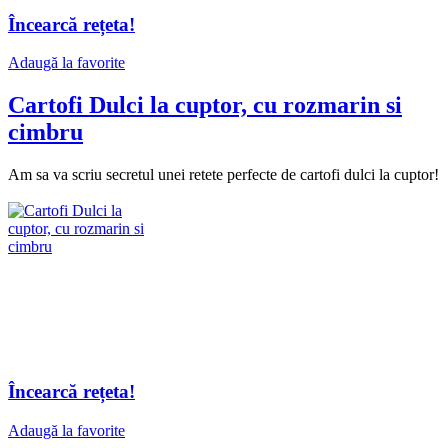
Încearcă rețeta!
Adaugă la favorite
Cartofi Dulci la cuptor, cu rozmarin si
cimbru
Am sa va scriu secretul unei retete perfecte de cartofi dulci la cuptor!
Încearcă rețeta!
Adaugă la favorite