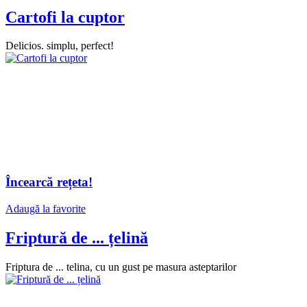
Cartofi la cuptor
Delicios. simplu, perfect!
Încearcă rețeta!
Adaugă la favorite
Friptură de ... țelină
Friptura de ... telina, cu un gust pe masura asteptarilor