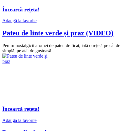
Încearcă rețeta!
Adaugă la favorite
Pateu de linte verde și praz (VIDEO)
Pentru nostalgicii aromei de pateu de ficat, iată o rețetă pe cât de
simplă, pe atât de gustoasă.
Încearcă rețeta!
Adaugă la favorite