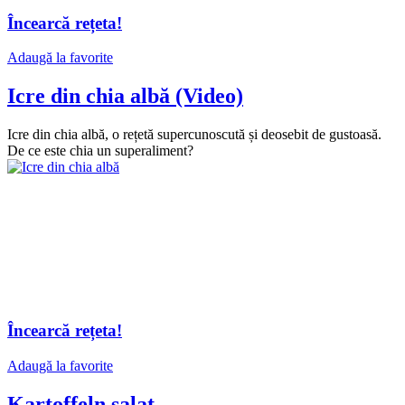
Încearcă rețeta!
Adaugă la favorite
Icre din chia albă (Video)
Icre din chia albă, o rețetă supercunoscută și deosebit de gustoasă.
De ce este chia un superaliment?
Încearcă rețeta!
Adaugă la favorite
Kartoffeln salat