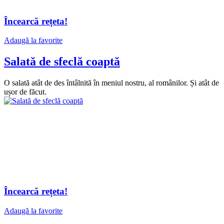
Încearcă rețeta!
Adaugă la favorite
Salată de sfeclă coaptă
O salată atât de des întâlnită în meniul nostru, al românilor. Și atât de
ușor de făcut.
Încearcă rețeta!
Adaugă la favorite