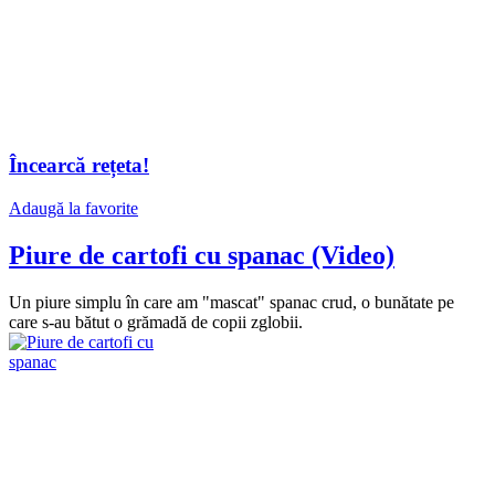
Încearcă rețeta!
Adaugă la favorite
Piure de cartofi cu spanac (Video)
Un piure simplu în care am "mascat" spanac crud, o bunătate pe
care s-au bătut o grămadă de copii zglobii.