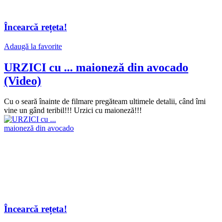
Încearcă rețeta!
Adaugă la favorite
URZICI cu ... maioneză din avocado
(Video)
Cu o seară înainte de filmare pregăteam ultimele detalii, când îmi
vine un gând teribil!!! Urzici cu maioneză!!!
Încearcă rețeta!