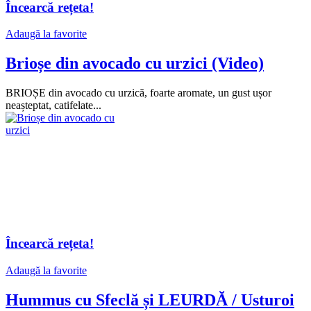
Încearcă rețeta!
Adaugă la favorite
Brioșe din avocado cu urzici (Video)
BRIOȘE din avocado cu urzică, foarte aromate, un gust ușor
neașteptat, catifelate...
Încearcă rețeta!
Adaugă la favorite
Hummus cu Sfeclă și LEURDĂ / Usturoi