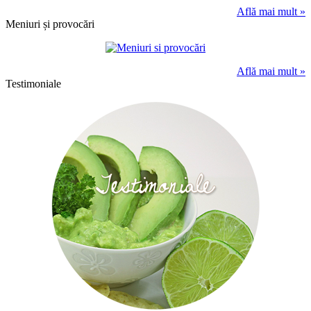
Află mai mult »
Meniuri și provocări
Află mai mult »
Testimoniale