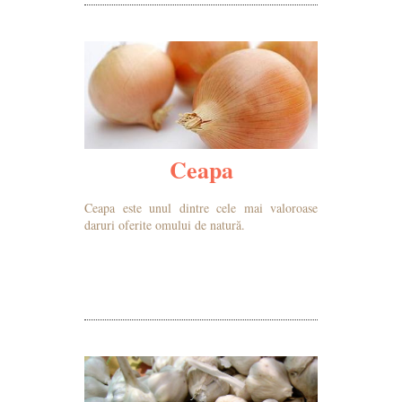
Ceapa
Ceapa este unul dintre cele mai valoroase
daruri oferite omului de natură.
MAI MULTE DETALII